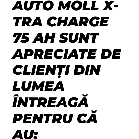
AUTO MOLL X-
TRA CHARGE
75 AH SUNT
APRECIATE DE
CLIENȚI DIN
LUMEA
ÎNTREAGĂ
PENTRU CĂ
AU: