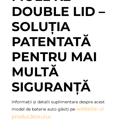
DOUBLE LID –
SOLUȚIA
PATENTATĂ
PENTRU MAI
MULTĂ
SIGURANȚĂ
Informații și detalii suplimentare despre acest
website-ul
model de baterie auto găsiți pe
producătorului.