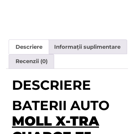
Descriere
Informații suplimentare
Recenzii (0)
DESCRIERE
BATERII AUTO
MOLL X-TRA