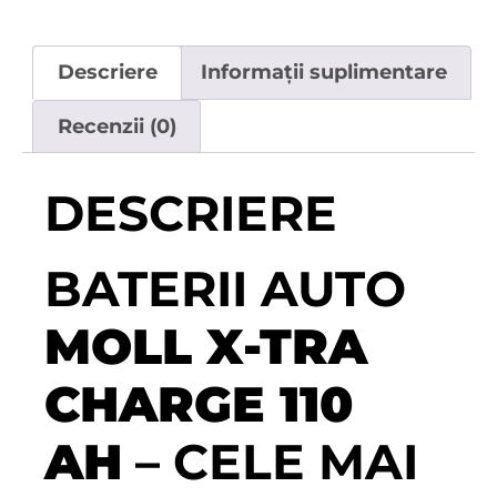
Descriere
Informații suplimentare
Recenzii (0)
DESCRIERE
BATERII AUTO
MOLL X-TRA
CHARGE 110
AH
– CELE MAI