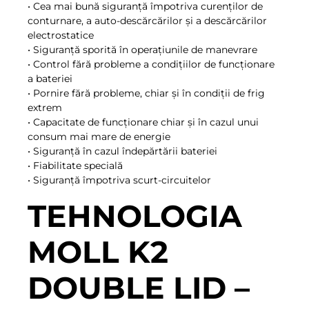
• Cea mai bună siguranță împotriva curenților de
conturnare, a auto-descărcărilor și a descărcărilor
electrostatice
• Siguranță sporită în operațiunile de manevrare
• Control fără probleme a condițiilor de funcționare
a bateriei
• Pornire fără probleme, chiar și în condiții de frig
extrem
• Capacitate de funcționare chiar și în cazul unui
consum mai mare de energie
• Siguranță în cazul îndepărtării bateriei
• Fiabilitate specială
• Siguranță împotriva scurt-circuitelor
TEHNOLOGIA
MOLL K2
DOUBLE LID –