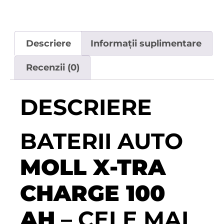
Descriere
Informații suplimentare
Recenzii (0)
DESCRIERE
BATERII AUTO
MOLL X-TRA
CHARGE 100
AH
– CELE MAI