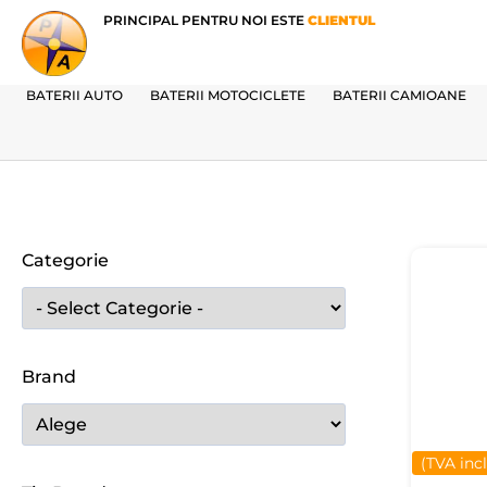
PRINCIPAL PENTRU NOI ESTE
CLIENTUL
BATERII AUTO
BATERII MOTOCICLETE
BATERII CAMIOANE
Categorie
Brand
(TVA inc