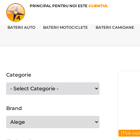
PRINCIPAL PENTRU NOI ESTE
CLIENTUL
BATERII AUTO
BATERII MOTOCICLETE
BATERII CAMIOANE
Categorie
Brand
(TVA inc