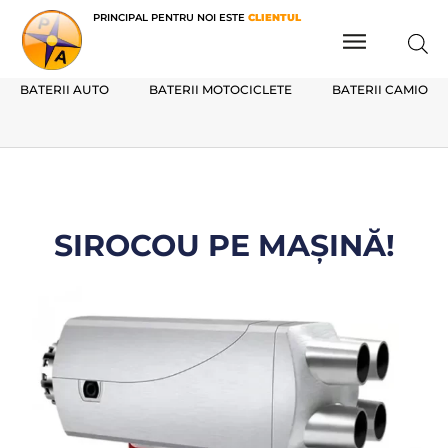
PRINCIPAL PENTRU NOI ESTE
CLIENTUL
BATERII AUTO
BATERII MOTOCICLETE
BATERII CAMIOAN
SIROCOU PE MAȘINĂ!