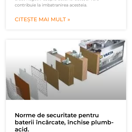
contribuie la imbatranirea acesteia.
CITEȘTE MAI MULT »
Norme de securitate pentru
baterii încărcate, închise plumb-
acid.