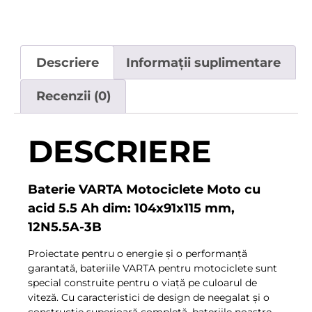
Descriere
Informații suplimentare
Recenzii (0)
DESCRIERE
Baterie VARTA Motociclete Moto cu
acid 5.5 Ah dim: 104x91x115 mm,
12N5.5A-3B
Proiectate pentru o energie și o performanță
garantată, bateriile VARTA pentru motociclete sunt
special construite pentru o viață pe culoarul de
viteză. Cu caracteristici de design de neegalat și o