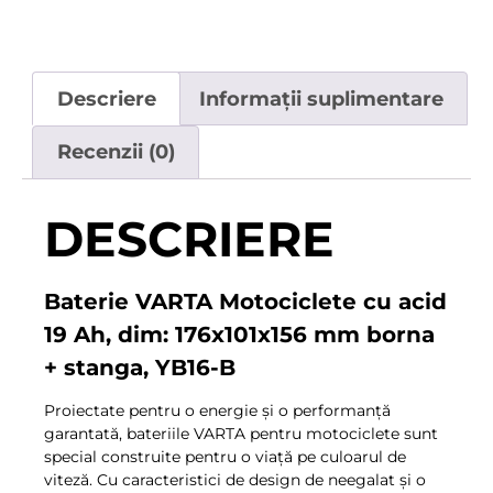
Descriere
Informații suplimentare
Recenzii (0)
DESCRIERE
Baterie VARTA Motociclete cu acid
19 Ah, dim: 176x101x156 mm borna
+ stanga, YB16-B
Proiectate pentru o energie și o performanță
garantată, bateriile VARTA pentru motociclete sunt
special construite pentru o viață pe culoarul de
viteză. Cu caracteristici de design de neegalat și o