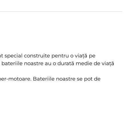
t special construite pentru o viață pe
, bateriile noastre au o durată medie de viață
per-motoare. Bateriile noastre se pot de