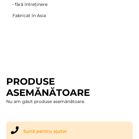
• fără întreținere
Fabricat în Asia
PRODUSE
ASEMĂNĂTOARE
Nu am găsit produse asemănătoare.
Sună pentru ajutor